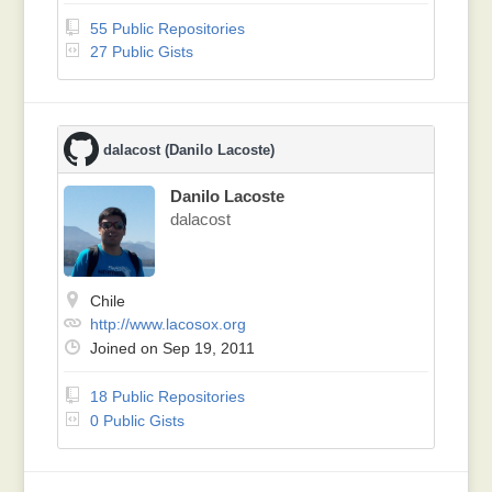
55 Public Repositories
27 Public Gists
dalacost (Danilo Lacoste)
Danilo Lacoste
dalacost
Chile
http://www.lacosox.org
Joined on Sep 19, 2011
18 Public Repositories
0 Public Gists