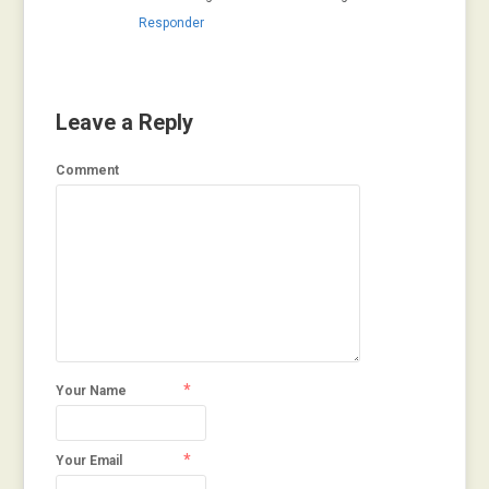
Responder
Leave a Reply
Comment
*
Your Name
*
Your Email