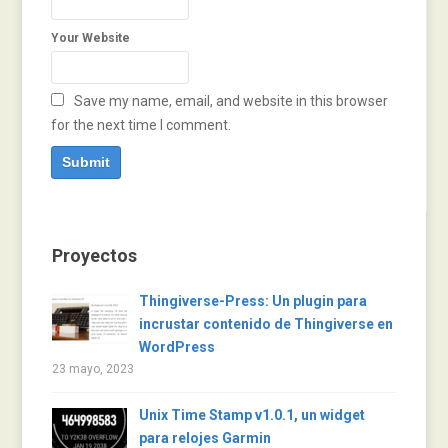
Your Website
Save my name, email, and website in this browser
for the next time I comment.
Proyectos
Thingiverse-Press: Un plugin para
incrustar contenido de Thingiverse en
WordPress
23 mayo, 2023
Unix Time Stamp v1.0.1, un widget
para relojes Garmin