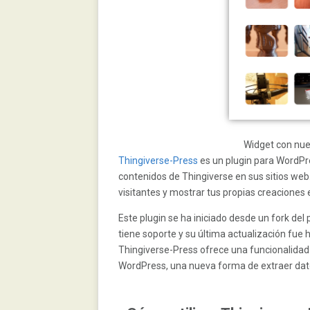
Widget con nue
Thingiverse-Press
es un plugin para WordPre
contenidos de Thingiverse en sus sitios web
visitantes y mostrar tus propias creaciones e
Este plugin se ha iniciado desde un fork del 
tiene soporte y su última actualización fue 
Thingiverse-Press ofrece una funcionalidad 
WordPress, una nueva forma de extraer dato