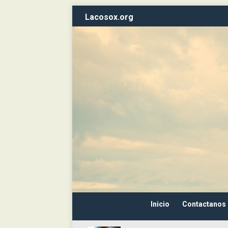
Lacosox.org
Inicio
Contactanos