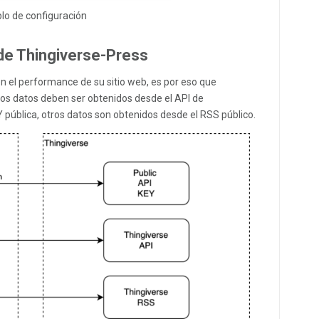
lo de configuración
e Thingiverse-Press
on el performance de su sitio web, es por eso que
os datos deben ser obtenidos desde el API de
Y pública, otros datos son obtenidos desde el RSS público.