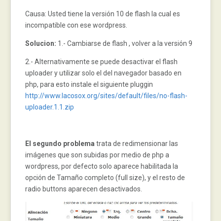
Causa: Usted tiene la versión 10 de flash la cual es
incompatible con ese wordpress.
Solucion:
1.- Cambiarse de flash , volver a la versión 9
2.- Alternativamente se puede desactivar el flash
uploader y utilizar solo el del navegador basado en
php, para esto instale el siguiente pluggin
http://www.lacosox.org/sites/default/files/no-flash-
uploader.1.1.zip
El segundo problema
trata de redimensionar las
imágenes que son subidas por medio de php a
wordpress, por defecto solo aparece habilitada la
opción de Tamaño completo (full size), y el resto de
radio buttons aparecen desactivados.