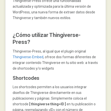
Thingiverse-Press ofrece una funcionalidad
actualizada y optimizada para la última versión de
WordPress, una nueva forma de extraer datos desde
Thingiverse y también nuevos estilos.
¿Cómo utilizar Thingiverse-
Press?
Thingiverse-Press, al igual que el plugin original
Thingiverse-Embed
, ofrece dos formas diferentes de
integrar contenido Thingiverse en tu sitio web: a través
de shortcodes y/o widgets
Shortcodes
Los shortcodes permiten a los usuarios integrar
diseños de Thingiverse directamente en sus
publicaciones y páginas. Simplemente coloca el
shortcode
[ thingiverse thing=ID ]
en tu publicación o
página, reemplazando «ID» con el número de