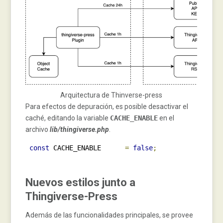
Arquitectura de Thinverse-press
Para efectos de depuración, es posible desactivar el
caché, editando la variable
CACHE_ENABLE
en el
archivo
lib/thingiverse.php
.
const
 CACHE_ENABLE      
=
false
;
Nuevos estilos junto a
Thingiverse-Press
Además de las funcionalidades principales, se provee