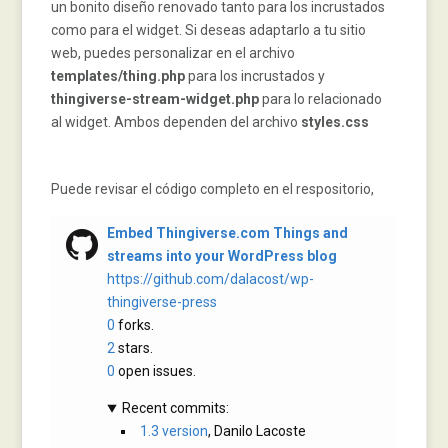
un bonito diseño renovado tanto para los incrustados
como para el widget. Si deseas adaptarlo a tu sitio
web, puedes personalizar en el archivo
templates/thing.php
para los incrustados y
thingiverse-stream-widget.php
para lo relacionado
al widget. Ambos dependen del archivo
styles.css
Puede revisar el código completo en el respositorio,
Embed Thingiverse.com Things and
streams into your WordPress blog
https://github.com/dalacost/wp-
thingiverse-press
0
forks.
2
stars.
0
open issues.
Recent commits:
1.3 version
, Danilo Lacoste