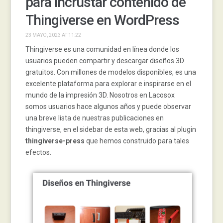
para incrustar contenido de
Thingiverse en WordPress
23 MAYO, 2023 AT 11:22
Thingiverse es una comunidad en línea donde los
usuarios pueden compartir y descargar diseños 3D
gratuitos. Con millones de modelos disponibles, es una
excelente plataforma para explorar e inspirarse en el
mundo de la impresión 3D. Nosotros en Lacosox
somos usuarios hace algunos años y puede observar
una breve lista de nuestras publicaciones en
thingiverse, en el sidebar de esta web, gracias al plugin
thingiverse-press
que hemos construido para tales
efectos.