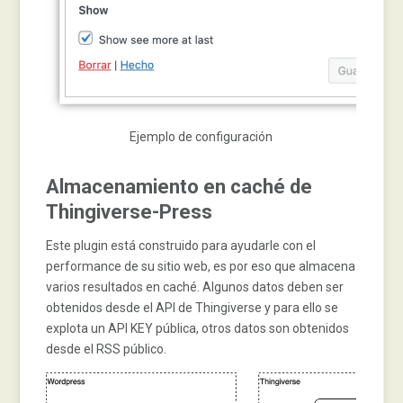
Ejemplo de configuración
Almacenamiento en caché de
Thingiverse-Press
Este plugin está construido para ayudarle con el
performance de su sitio web, es por eso que almacena
varios resultados en caché. Algunos datos deben ser
obtenidos desde el API de Thingiverse y para ello se
explota un API KEY pública, otros datos son obtenidos
desde el RSS público.