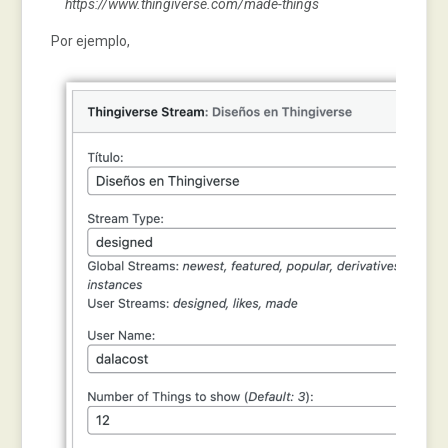
https://www.thingiverse.com/made-things
Por ejemplo,