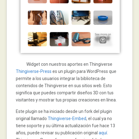
Widget con nuestros aportes en Thingiverse
Thingiverse-Press
es un plugin para WordPress que
permite a los usuarios integrar la biblioteca de
contenidos de Thingiverse en sus sitios web. Esto
significa que puedes compartir diseños 3D con tus
visitantes y mostrar tus propias creaciones en línea.
Este plugin se ha iniciado desde un fork del plugin
original llamado
Thingiverse-Embed
, el cual ya no
tiene soporte y su última actualización fue hace 13
años, puede revisar su publicación original
aquí
.