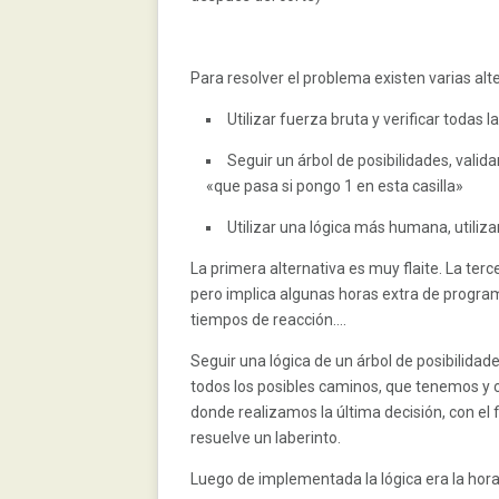
Para resolver el problema existen varias alte
Utilizar fuerza bruta y verificar todas 
Seguir un árbol de posibilidades, valida
«que pasa si pongo 1 en esta casilla»
Utilizar una lógica más humana, utiliz
La primera alternativa es muy flaite. La terc
pero implica algunas horas extra de progra
tiempos de reacción….
Seguir una lógica de un árbol de posibilidad
todos los posibles caminos, que tenemos y
donde realizamos la última decisión, con el 
resuelve un laberinto.
Luego de implementada la lógica era la hora