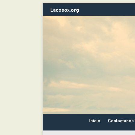
Lacosox.org
Inicio
Contactanos