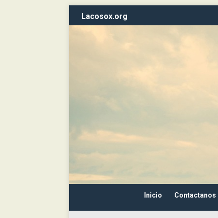
Lacosox.org
Inicio
Contactanos