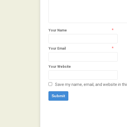
*
Your Name
*
Your Email
Your Website
Save my name, email, and website in thi