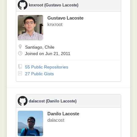
knxroot (Gustavo Lacoste)
Gustavo Lacoste
knxroot
Santiago, Chile
Joined on Jun 21, 2011
55 Public Repositories
27 Public Gists
dalacost (Danilo Lacoste)
Danilo Lacoste
dalacost