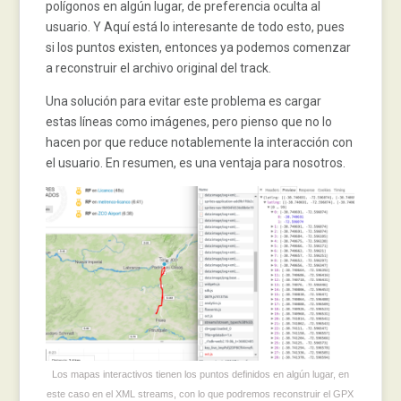
polígonos en algún lugar, de preferencia oculta al
usuario. Y Aquí está lo interesante de todo esto, pues
si los puntos existen, entonces ya podemos comenzar
a reconstruir el archivo original del track.
Una solución para evitar este problema es cargar
estas líneas como imágenes, pero pienso que no lo
hacen por que reduce notablemente la interacción con
el usuario. En resumen, es una ventaja para nosotros.
Los mapas interactivos tienen los puntos definidos en algún lugar, en
este caso en el XML streams, con lo que podremos reconstruir el GPX