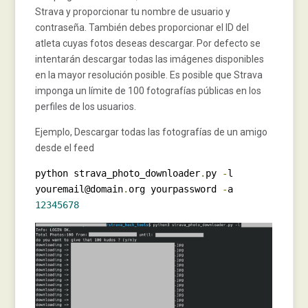
Strava y proporcionar tu nombre de usuario y
contraseña. También debes proporcionar el ID del
atleta cuyas fotos deseas descargar. Por defecto se
intentarán descargar todas las imágenes disponibles
en la mayor resolución posible. Es posible que Strava
imponga un límite de 100 fotografías públicas en los
perfiles de los usuarios.
Ejemplo, Descargar todas las fotografías de un amigo
desde el feed
python strava_photo_downloader
.
py 
-
l 
youremail@domain
.
org yourpassword 
-
a 
12345678