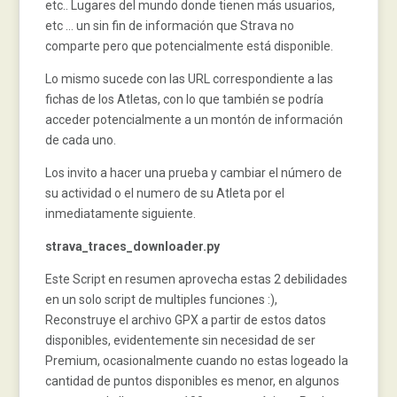
etc.. Lugares del mundo donde tienen más usuarios,
etc … un sin fin de información que Strava no
comparte pero que potencialmente está disponible.
Lo mismo sucede con las URL correspondiente a las
fichas de los Atletas, con lo que también se podría
acceder potencialmente a un montón de información
de cada uno.
Los invito a hacer una prueba y cambiar el número de
su actividad o el numero de su Atleta por el
inmediatamente siguiente.
strava_traces_downloader.py
Este Script en resumen aprovecha estas 2 debilidades
en un solo script de multiples funciones :),
Reconstruye el archivo GPX a partir de estos datos
disponibles, evidentemente sin necesidad de ser
Premium, ocasionalmente cuando no estas logeado la
cantidad de puntos disponibles es menor, en algunos