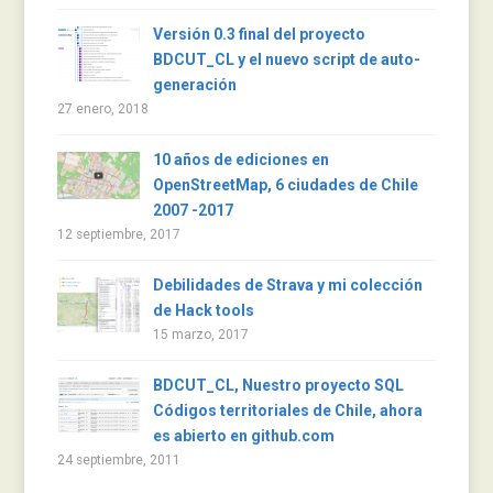
Versión 0.3 final del proyecto
BDCUT_CL y el nuevo script de auto-
generación
27 enero, 2018
10 años de ediciones en
OpenStreetMap, 6 ciudades de Chile
2007 -2017
12 septiembre, 2017
Debilidades de Strava y mi colección
de Hack tools
15 marzo, 2017
BDCUT_CL, Nuestro proyecto SQL
Códigos territoriales de Chile, ahora
es abierto en github.com
24 septiembre, 2011