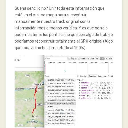
Suena sencillo no? Unir toda esta información que
está en el mismo mapa para reconstruir
manualmente nuestro track original con la
información mas o menos verídica. Y es que no solo
podemos tener los puntos sino que con algo de trabajo
podríamos reconstruir totalmente el GPX original (Algo
que todavía no he completado al 100%).