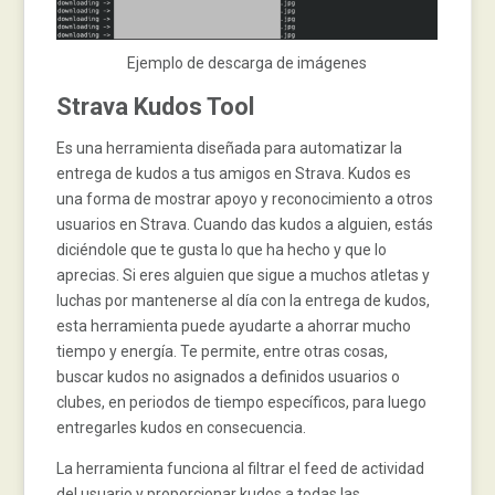
Ejemplo de descarga de imágenes
Strava Kudos Tool
Es una herramienta diseñada para automatizar la
entrega de kudos a tus amigos en Strava. Kudos es
una forma de mostrar apoyo y reconocimiento a otros
usuarios en Strava. Cuando das kudos a alguien, estás
diciéndole que te gusta lo que ha hecho y que lo
aprecias. Si eres alguien que sigue a muchos atletas y
luchas por mantenerse al día con la entrega de kudos,
esta herramienta puede ayudarte a ahorrar mucho
tiempo y energía. Te permite, entre otras cosas,
buscar kudos no asignados a definidos usuarios o
clubes, en periodos de tiempo específicos, para luego
entregarles kudos en consecuencia.
La herramienta funciona al filtrar el feed de actividad
del usuario y proporcionar kudos a todas las