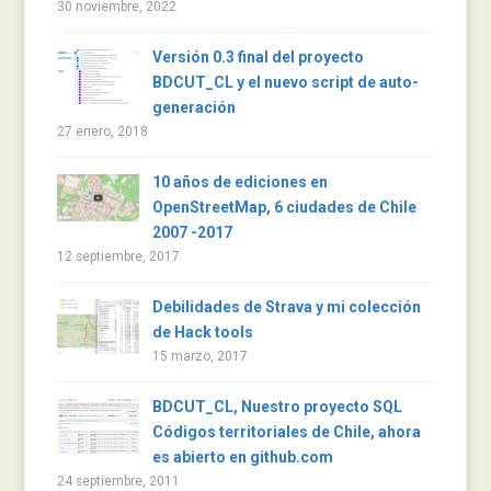
30 noviembre, 2022
Versión 0.3 final del proyecto
BDCUT_CL y el nuevo script de auto-
generación
27 enero, 2018
10 años de ediciones en
OpenStreetMap, 6 ciudades de Chile
2007 -2017
12 septiembre, 2017
Debilidades de Strava y mi colección
de Hack tools
15 marzo, 2017
BDCUT_CL, Nuestro proyecto SQL
Códigos territoriales de Chile, ahora
es abierto en github.com
24 septiembre, 2011