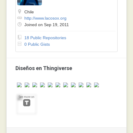
Chile
http://www.lacosox.org
Joined on Sep 19, 2011
18 Public Repositories
0 Public Gists
Diseños en Thingiverse
See more on