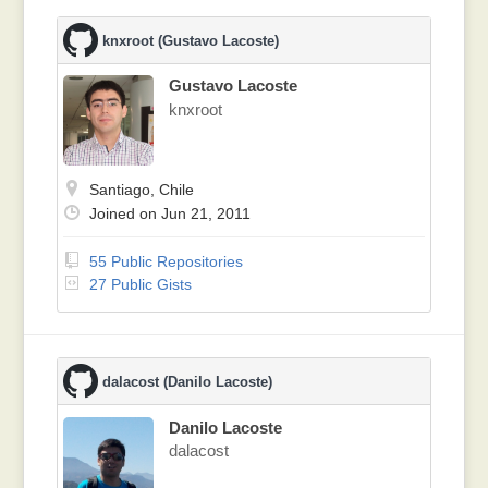
knxroot (Gustavo Lacoste)
Gustavo Lacoste
knxroot
Santiago, Chile
Joined on Jun 21, 2011
55 Public Repositories
27 Public Gists
dalacost (Danilo Lacoste)
Danilo Lacoste
dalacost