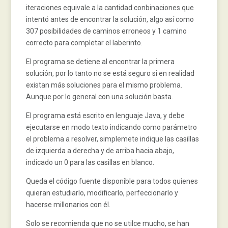
iteraciones equivale a la cantidad conbinaciones que
intentó antes de encontrar la solución, algo así como
307 posibilidades de caminos erroneos y 1 camino
correcto para completar el laberinto.
El programa se detiene al encontrar la primera
solución, por lo tanto no se está seguro si en realidad
existan más soluciones para el mismo problema.
Aunque por lo general con una solución basta.
El programa está escrito en lenguaje Java, y debe
ejecutarse en modo texto indicando como parámetro
el problema a resolver, simplemete indique las casillas
de izquierda a derecha y de arriba hacia abajo,
indicado un 0 para las casillas en blanco.
Queda el código fuente disponible para todos quienes
quieran estudiarlo, modificarlo, perfeccionarlo y
hacerse millonarios con él.
Solo se recomienda que no se utilce mucho, se han