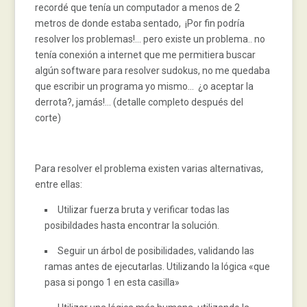
recordé que tenía un computador a menos de 2
metros de donde estaba sentado, ¡Por fin podría
resolver los problemas!… pero existe un problema.. no
tenía conexión a internet que me permitiera buscar
algún software para resolver sudokus, no me quedaba
que escribir un programa yo mismo… ¿o aceptar la
derrota?, jamás!… (detalle completo después del
corte)
Para resolver el problema existen varias alternativas,
entre ellas:
Utilizar fuerza bruta y verificar todas las
posibildades hasta encontrar la solución.
Seguir un árbol de posibilidades, validando las
ramas antes de ejecutarlas. Utilizando la lógica «que
pasa si pongo 1 en esta casilla»