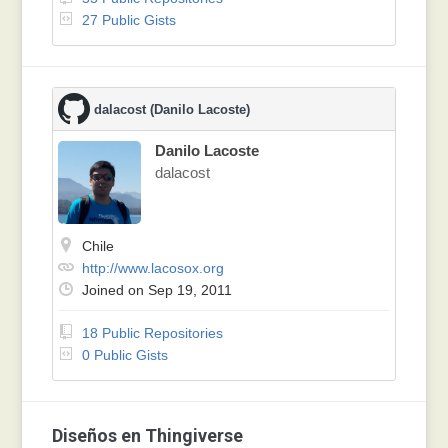
27 Public Gists
dalacost (Danilo Lacoste)
Danilo Lacoste
dalacost
Chile
http://www.lacosox.org
Joined on Sep 19, 2011
18 Public Repositories
0 Public Gists
Diseños en Thingiverse