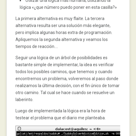
Utilizar una lógica más humana, utilizando la
lógica «¿que número puedo poner en esta casilla?»
La primera alternativa es muy flaite. La tercera
alternativa resulta ser una solución más elegante,
pero implica algunas horas extra de programación.
Apliquemos la segunda alternativa y veamos los
tiempos de reacción….
Seguir una lógica de un árbol de posibilidades es
bastante simple de implementar, la idea es verificar
todos los posibles caminos, que tenemos y cuando
encontremos un problema, volveremos al paso donde
realizamos la última decisión, con el fin único de tomar
otro camino. Tal cual se hace cuando se resuelve un
laberinto.
Luego de implementada la lógica era la hora de
testear el problema que el diario me planteaba.