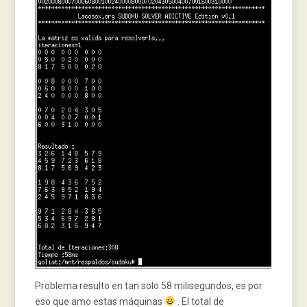
Problema resulto en tan solo 58 milisegundos, es por
eso que amo estas máquinas
. El total de