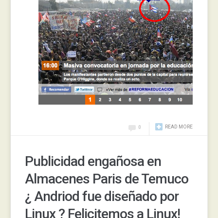
READ MORE
0
Publicidad engañosa en
Almacenes Paris de Temuco
¿ Andriod fue diseñado por
Linux ? Felicitemos a Linux!