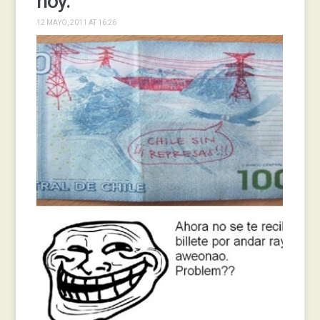
hoy.
12 MAYO, 2011 AT 16:26