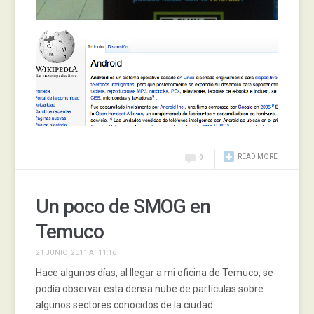
READ MORE
0
Un poco de SMOG en
Temuco
21 JUNIO, 2011 AT 11:16
Hace algunos días, al llegar a mi oficina de Temuco, se
podía observar esta densa nube de partículas sobre
algunos sectores conocidos de la ciudad.