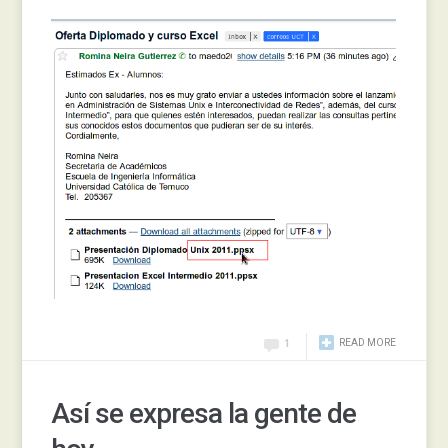
READ MORE
1
Así se expresa la gente de