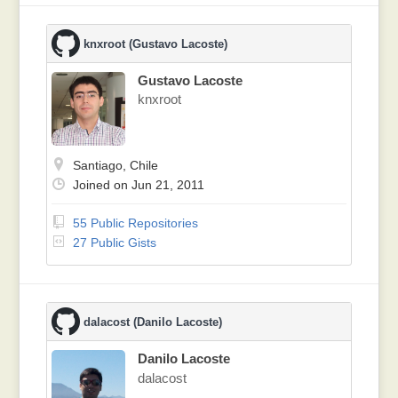
knxroot (Gustavo Lacoste)
Gustavo Lacoste
knxroot
Santiago, Chile
Joined on Jun 21, 2011
55 Public Repositories
27 Public Gists
dalacost (Danilo Lacoste)
Danilo Lacoste
dalacost