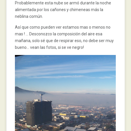
Probablemente esta nube se armó durante la noche
alimentada por los cañones y chimeneas más la
neblina común.
Así que como pueden ver estamos mas o menos no
mas ! … Desconozco la composición del aire esa
mañana, solo sé que de respirar eso, no debe ser muy
bueno… vean las fotos, si se ve negro!