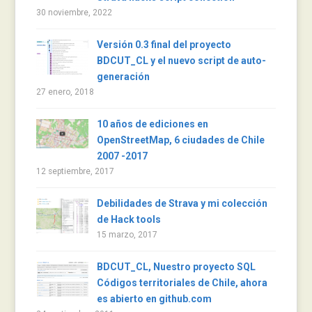
30 noviembre, 2022
Versión 0.3 final del proyecto
BDCUT_CL y el nuevo script de auto-
generación
27 enero, 2018
10 años de ediciones en
OpenStreetMap, 6 ciudades de Chile
2007 -2017
12 septiembre, 2017
Debilidades de Strava y mi colección
de Hack tools
15 marzo, 2017
BDCUT_CL, Nuestro proyecto SQL
Códigos territoriales de Chile, ahora
es abierto en github.com