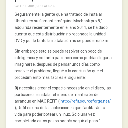
24 SEPTIEMBRE, 2011 AT 15:05
Seguramente la gente que ha tratado de Instalar
Ubuntu en su flamante máquina Macbook pro 8,1
adquirida recientemente en el año 2011, se ha dado
cuenta que esta distribución no reconoce la unidad
DVD y por lo tanto la instalación no se puede realizar.
Sin embargo esto se puede resolver con poco de
inteligencia y no tanta paciencia como podrían llegar a
imaginarse, después de pensar unos días como
resolver el problema, llegué a la conclusión que el
procedimiento más fácil es el siguiente:
0)
necesitas crear el espacio necesario en el disco, las
particiones e instalar el menu de manteción de
arranque en MAC REFIT (
http://refit.sourceforge.net/
), Refit es una de las aplicaciones que facilitarán tu
vida para poder botear un linux. Solo una vez
completado estos pasos podrás seguir al paso 1.