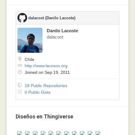
dalacost (Danilo Lacoste)
Danilo Lacoste
dalacost
Chile
http://www.lacosox.org
Joined on Sep 19, 2011
18 Public Repositories
0 Public Gists
Diseños en Thingiverse