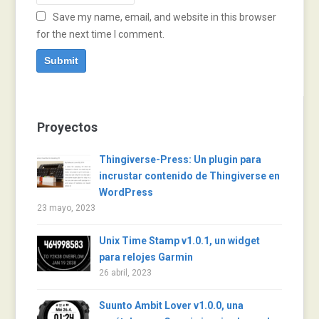
Save my name, email, and website in this browser
for the next time I comment.
Proyectos
Thingiverse-Press: Un plugin para
incrustar contenido de Thingiverse en
WordPress
23 mayo, 2023
Unix Time Stamp v1.0.1, un widget
para relojes Garmin
26 abril, 2023
Suunto Ambit Lover v1.0.0, una