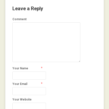
Leave a Reply
Comment
*
Your Name
*
Your Email
Your Website