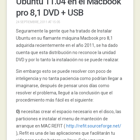
Ubuntu 11.04 en el Macbook
pro 8,1 DVD + USB
24 SEPTIEMBRE, 2011 AT 15:05
Seguramente la gente que ha tratado de Instalar
Ubuntu en su flamante máquina Macbook pro 8,1
adquirida recientemente en el año 2011, se ha dado
cuenta que esta distribución no reconoce la unidad
DVD y por lo tanto la instalación no se puede realizar.
Sin embargo esto se puede resolver con poco de
inteligencia y no tanta paciencia como podrían llegar a
imaginarse, después de pensar unos días como
resolver el problema, llegué a la conclusión que el
procedimiento más fácil es el siguiente:
0)
necesitas crear el espacio necesario en el disco, las
particiones e instalar el menu de manteción de
arranque en MAC REFIT (
http://refit.sourceforge.net/
), Refit es una de las aplicaciones que facilitarán tu