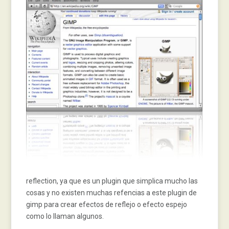
reflection, ya que es un plugin que simplica mucho las
cosas y no existen muchas refencias a este plugin de
gimp para crear efectos de reflejo o efecto espejo
como lo llaman algunos.