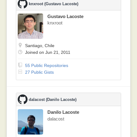
knxroot (Gustavo Lacoste)
Gustavo Lacoste
knxroot
Santiago, Chile
Joined on Jun 21, 2011
55 Public Repositories
27 Public Gists
dalacost (Danilo Lacoste)
Danilo Lacoste
dalacost