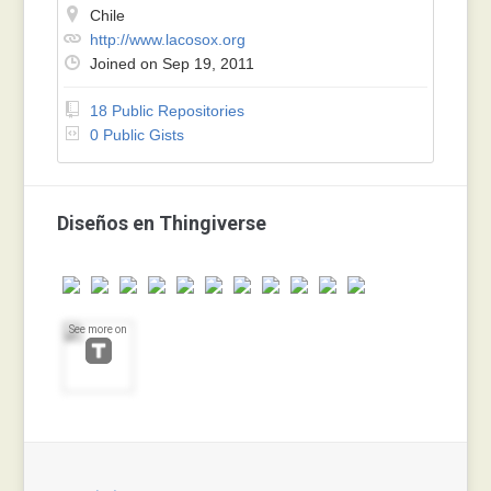
Chile
http://www.lacosox.org
Joined on Sep 19, 2011
18 Public Repositories
0 Public Gists
Diseños en Thingiverse
See more on