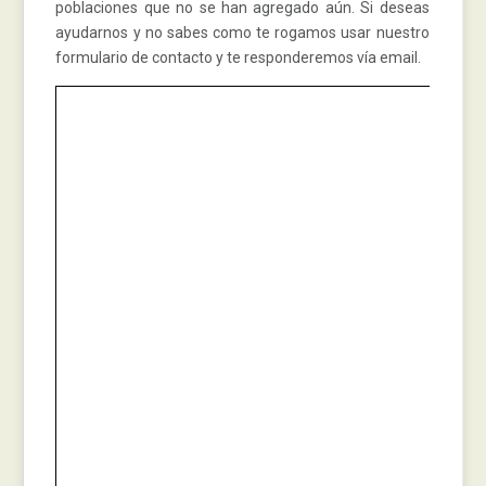
poblaciones que no se han agregado aún. Si deseas
ayudarnos y no sabes como te rogamos usar nuestro
formulario de contacto y te responderemos vía email.