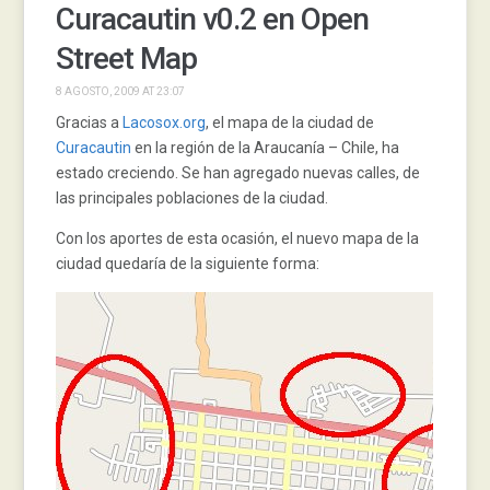
Curacautin v0.2 en Open
Street Map
8 AGOSTO, 2009 AT 23:07
Gracias a
Lacosox.org
, el mapa de la ciudad de
Curacautin
en la región de la Araucanía – Chile, ha
estado creciendo. Se han agregado nuevas calles, de
las principales poblaciones de la ciudad.
Con los aportes de esta ocasión, el nuevo mapa de la
ciudad quedaría de la siguiente forma: