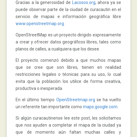
Gracias a la generosidad de
Lacosox.org
, ahora ya se
puede observar parte de la ciudad de curacautin en el
servicio de mapas e información geográfica libre
www.openstreetmap.org
.
OpenStreetMap es un proyecto dirigido expresamente
a crear y ofrecer datos geográficos libres, tales como
planos de calles, a cualquiera que los desee.
El proyecto comenzó debido a que muchos mapas
que se cree que son libres, tienen en realidad
restricciones legales o técnicas para su uso, lo cual
evita que la población los utilice de forma creativa,
productiva o inesperada.
En el último tiempo
OpenStreetmap.org
se ha vuelto
un referente tan importante como
maps.google.com
.
Si algún curacautinense lee este post, les solicitamos
que nos ayuden a completar el mapa de la ciudad ya
que de momento aún faltan muchas calles y