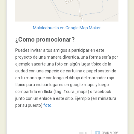
Malalcahuello en Google Map Maker
¿Como promocionar?
Puedes invitar a tus amigos a participar en este
proyecto de una manera divertida, una forma sería por
ejemplo sacarte una foto en algún lugar típico de la
ciudad con una especie de cartulina o papel sostenido
en tu mano que contenga el dibujo del marcador rojo
típico para indicar lugares en google maps y luego
compartirla en flickr (tag: #cura_maps) o facebook
junto con un enlace a este sitio. Ejemplo (en miniatura
por su puesto)
foto.
READ MORE
0