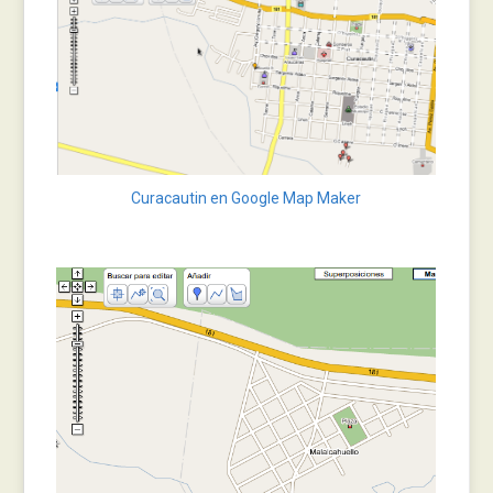
Curacautin en Google Map Maker