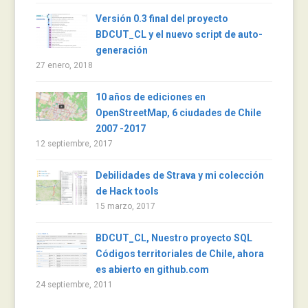
Versión 0.3 final del proyecto
BDCUT_CL y el nuevo script de auto-
generación
27 enero, 2018
10 años de ediciones en
OpenStreetMap, 6 ciudades de Chile
2007 -2017
12 septiembre, 2017
Debilidades de Strava y mi colección
de Hack tools
15 marzo, 2017
BDCUT_CL, Nuestro proyecto SQL
Códigos territoriales de Chile, ahora
es abierto en github.com
24 septiembre, 2011