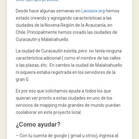
Desde hace algunas semanas en
Lacosox.org
hemos
estado creando y agregando características a las
ciudades de la Novena Región de la Araucanía, en
Chile. Principalmente hemos creado las ciudades de
Curacautin y Malalcahuello.
La ciudad de Curacautin existía, pero no tenía ninguna
característica adicional ( como el nombre de las calles
o las plazas, étc.. En cambio la ciudad de Malalcahuello
ni siquiera estaba registrada en los servidores de la
gran G.
Es por eso que solicitamos ayuda a todos los que
quieran ver pronto a estas ciudades en uno de los
servicios de mapping más grandes de mundo puedan
coolaborar en este proyecto local.
¿Como ayudar?
– Con tu cuenta de google ( gmail u otros), ingresa al