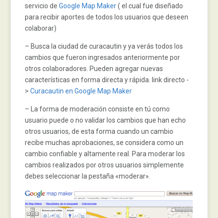
servicio de
Google Map Maker
( el cual fue diseñado
para recibir aportes de todos los usuarios que deseen
colaborar)
– Busca la ciudad de curacautin y ya verás todos los
cambios que fueron ingresados anteriormente por
otros colaboradores. Pueden agregar nuevas
características en forma directa y rápida. link directo -
>
Curacautin en Google Map Maker
– La forma de moderación consiste en tú como
usuario puede o no validar los cambios que han echo
otros usuarios, de esta forma cuando un cambio
recibe muchas aprobaciones, se considera como un
cambio confiable y altamente real. Para moderar los
cambios realizados por otros usuarios simplemente
debes seleccionar la pestaña «moderar».