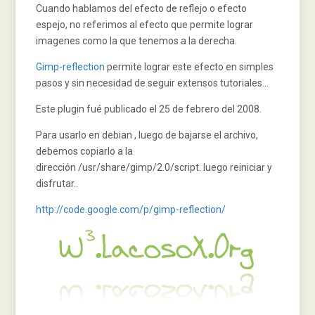
Cuando hablamos del efecto de reflejo o efecto
espejo, no referimos al efecto que permite lograr
imagenes como la que tenemos a la derecha.
Gimp-reflection
permite lograr este efecto en simples
pasos y sin necesidad de seguir extensos tutoriales…
Este plugin fué publicado el 25 de febrero del 2008.
Para usarlo en debian , luego de bajarse el archivo,
debemos copiarlo a la
dirección /usr/share/gimp/2.0/script. luego reiniciar y
disfrutar..
http://code.google.com/p/gimp-reflection/