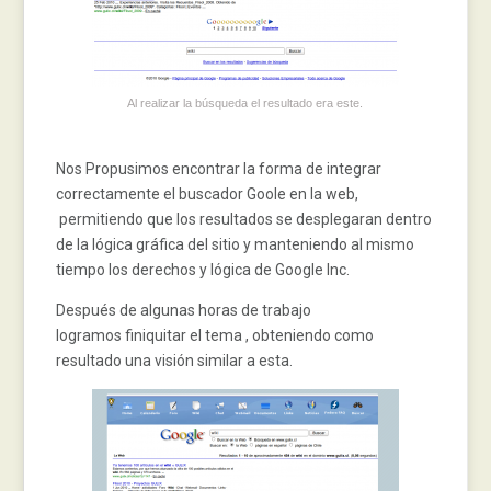
Al realizar la búsqueda el resultado era este.
Nos Propusimos encontrar la forma de integrar
correctamente el buscador Goole en la web,
permitiendo que los resultados se desplegaran dentro
de la lógica gráfica del sitio y manteniendo al mismo
tiempo los derechos y lógica de Google Inc.
Después de algunas horas de trabajo
logramos finiquitar el tema , obteniendo como
resultado una visión similar a esta.