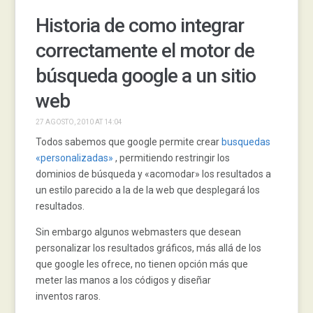
Historia de como integrar
correctamente el motor de
búsqueda google a un sitio
web
27 AGOSTO, 2010 AT 14:04
Todos sabemos que google permite crear
busquedas
«personalizadas»
, permitiendo restringir los
dominios de búsqueda y «acomodar» los resultados a
un estilo parecido a la de la web que desplegará los
resultados.
Sin embargo algunos webmasters que desean
personalizar los resultados gráficos, más allá de los
que google les ofrece, no tienen opción más que
meter las manos a los códigos y diseñar
inventos raros.