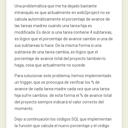
Una problemática que me ha dejado bastante
intranquilo es que actualmente en web2project no se
calcula automáticamente el porcentaje de avance de
las tareas madres cuando una tarea hija es
modificada. Es decir si una tarea contiene 4 subtareas,
es lógico que el porcentaje de avance cambie si una de
sus subtareas lo hace. De la misma forma si una
subtarea de una tarea cambia, es lógico que el
porcentaje de avance total del proyecto también lo
haga, cosa que actualmente no sucede.
Para solucionar este problema, hemos implementado
un trigger, que se preocupa de verificar los % de
avance de cada tarea madre cada vez que una tarea
hija sufre cambios. de esta forma el % de avance total
del proyecto siempre indicará el valor correcto del
momento.
Dejo a continuación los códigos SQL que implementan
la función que calcula el nuevo porcentaje y el código