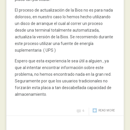
El proceso de actualización de la Bios no es para nada
doloroso, en nuestro caso lo hemos hecho utilizando
un disco de arranque el cual al correr un proceso
desde una terminal totalmente automatizada,
actualiza la versión de la Bios. Se recomiendo durante
este proceso utilizar una fuente de energía
suplementaria ( UPS )
Espero que esta experiencia le sea útil a alguien , ya
que al intentar encontrar información sobre este
problema, no hemos encontrado nada en la gran red.
Seguramente por que los usuarios tradicionales no
forzarán esta placa a tan descabellada capacidad de
almacenamiento.
READ MORE
6