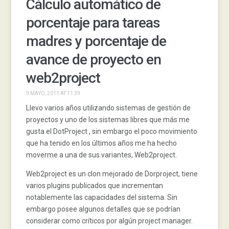
Cálculo automático de
porcentaje para tareas
madres y porcentaje de
avance de proyecto en
web2project
9 MAYO, 2011 AT 11:39
Llevo varios años utilizando sistemas de gestión de
proyectos y uno de los sistemas libres que más me
gusta el DotProject , sin embargo el poco movimiento
que ha tenido en los últimos años me ha hecho
moverme a una de sus variantes, Web2project.
Web2project es un clon mejorado de Dorproject, tiene
varios plugins publicados que incrementan
notablemente las capacidades del sistema. Sin
embargo posee algunos detalles que se podrían
considerar como críticos por algún project manager.