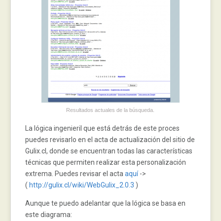
Resultados actuales de la búsqueda.
La lógica ingenieril que está detrás de este proces
puedes revisarlo en el acta de actualización del sitio de
Gulix.cl, donde se encuentran todas las características
técnicas que permiten realizar esta personalización
extrema. Puedes revisar el acta
aquí
->
(
http://gulix.cl/wiki/WebGulix_2.0.3
)
Aunque te puedo adelantar que la lógica se basa en
este diagrama: