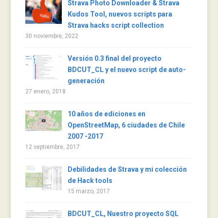
Strava Photo Downloader & Strava
Kudos Tool, nuevos scripts para
Strava hacks script collection
30 noviembre, 2022
Versión 0.3 final del proyecto
BDCUT_CL y el nuevo script de auto-
generación
27 enero, 2018
10 años de ediciones en
OpenStreetMap, 6 ciudades de Chile
2007 -2017
12 septiembre, 2017
Debilidades de Strava y mi colección
de Hack tools
15 marzo, 2017
BDCUT_CL, Nuestro proyecto SQL