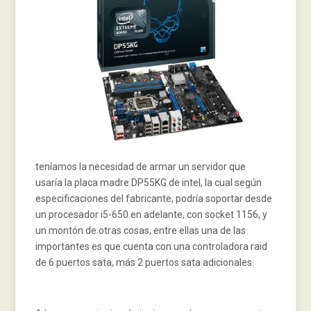
teníamos la necesidad de armar un servidor que
usaría la placa madre DP55KG de intel, la cual según
especificaciones del fabricante, podría soportar desde
un procesador i5-650 en adelante, con socket 1156, y
un montón de otras cosas, entre ellas una de las
importantes es que cuenta con una controladora raid
de 6 puertos sata, más 2 puertos sata adicionales.