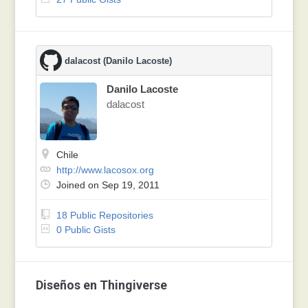
dalacost (Danilo Lacoste)
Danilo Lacoste
dalacost
Chile
http://www.lacosox.org
Joined on Sep 19, 2011
18 Public Repositories
0 Public Gists
Diseños en Thingiverse