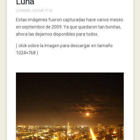
Luna
25 ENERO, 2010 AT 17:35
Estas imágenes fueron capturadas hace varios meses
en septiembre de 2009. Ya que quedaron tan bonitas,
ahora las dejamos disponibles para todos.
( click sobre la imagen para descargar en tamaño
1024×768 )