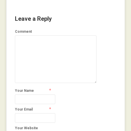
Leave a Reply
Comment
*
Your Name
*
Your Email
Your Website