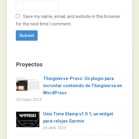
Save my name, email, and website in this browser
for the next time I comment.
Proyectos
Thingiverse-Press: Un plugin para
incrustar contenido de Thingiverse en
WordPress
23 mayo, 2023
Unix Time Stamp v1.0.1, un widget
para relojes Garmin
26 abril, 2023