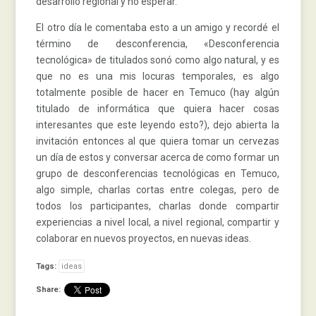
desarrollo regional y no esperar.
El otro día le comentaba esto a un amigo y recordé el
término de desconferencia, «Desconferencia
tecnológica» de titulados sonó como algo natural, y es
que no es una mis locuras temporales, es algo
totalmente posible de hacer en Temuco (hay algún
titulado de informática que quiera hacer cosas
interesantes que este leyendo esto?), dejo abierta la
invitación entonces al que quiera tomar un cervezas
un día de estos y conversar acerca de como formar un
grupo de desconferencias tecnológicas en Temuco,
algo simple, charlas cortas entre colegas, pero de
todos los participantes, charlas donde compartir
experiencias a nivel local, a nivel regional, compartir y
colaborar en nuevos proyectos, en nuevas ideas.
Tags:
ideas
Share: