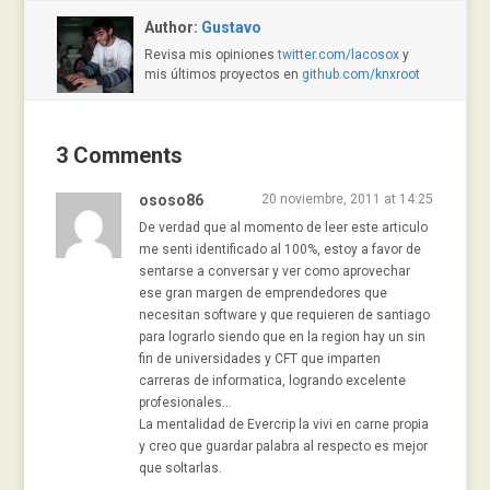
Author:
Gustavo
Revisa mis opiniones
twitter.com/lacosox
y
mis últimos proyectos en
github.com/knxroot
3 Comments
ososo86
20 noviembre, 2011 at 14:25
De verdad que al momento de leer este articulo
me senti identificado al 100%, estoy a favor de
sentarse a conversar y ver como aprovechar
ese gran margen de emprendedores que
necesitan software y que requieren de santiago
para lograrlo siendo que en la region hay un sin
fin de universidades y CFT que imparten
carreras de informatica, logrando excelente
profesionales…
La mentalidad de Evercrip la vivi en carne propia
y creo que guardar palabra al respecto es mejor
que soltarlas.