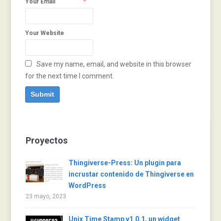
*
Your Email
Your Website
Save my name, email, and website in this browser
for the next time I comment.
Proyectos
Thingiverse-Press: Un plugin para
incrustar contenido de Thingiverse en
WordPress
23 mayo, 2023
Unix Time Stamp v1.0.1, un widget