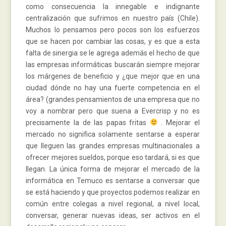
como consecuencia la innegable e indignante
centralización que sufrimos en nuestro país (Chile).
Muchos lo pensamos pero pocos son los esfuerzos
que se hacen por cambiar las cosas, y es que a esta
falta de sinergia se le agrega además el hecho de que
las empresas informáticas buscarán siempre mejorar
los márgenes de beneficio y ¿que mejor que en una
ciudad dónde no hay una fuerte competencia en el
área? (grandes pensamientos de una empresa que no
voy a nombrar pero que suena a Evercrisp y no es
precisamente la de las papas fritas
. Mejorar el
mercado no significa solamente sentarse a esperar
que lleguen las grandes empresas multinacionales a
ofrecer mejores sueldos, porque eso tardará, si es que
llegan. La única forma de mejorar el mercado de la
informática en Temuco es sentarse a conversar que
se está haciendo y que proyectos podemos realizar en
común entre colegas a nivel regional, a nivel local,
conversar, generar nuevas ideas, ser activos en el