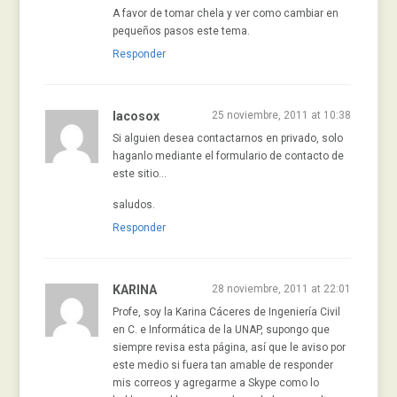
A favor de tomar chela y ver como cambiar en
pequeños pasos este tema.
Responder
lacosox
25 noviembre, 2011 at 10:38
Si alguien desea contactarnos en privado, solo
haganlo mediante el formulario de contacto de
este sitio…
saludos.
Responder
KARINA
28 noviembre, 2011 at 22:01
Profe, soy la Karina Cáceres de Ingeniería Civil
en C. e Informática de la UNAP, supongo que
siempre revisa esta página, así que le aviso por
este medio si fuera tan amable de responder
mis correos y agregarme a Skype como lo