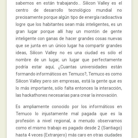
sabemos en están trabajando… Silicon Valley es el
centro de desarrollo tecnológico mundial no
precisamente porque algún tipo de energía radioactiva
logre que los habitantes sean más inteligentes, es un
gran lugar porque allí hay un montón de gente
inteligente con ganas de hacer grandes cosas nuevas
que se junta en un único lugar ha compartir grandes
ideas, Silicon Valley no es una ciudad es sólo el
nombre de un lugar, un lugar que perfectamente
podría estar aquí, ¿Cuantas universidades están
formando informáticos en Temuco?, Temuco es como
Silicon Valley pero sin empresas, está la gente que es
lo más importante, sólo falta entonces la interacción,
las hackathones necesarias para crear la innovación.
Es ampliamente conocido por los informáticos en
Temuco lo injustamente mal pagada que es la
profesión a nivel regional, a menudo observamos
como el mismo trabajo es pagado desde 2 (Santiago)
hasta 4 veces (Extranjero) más caro en otras ciudades