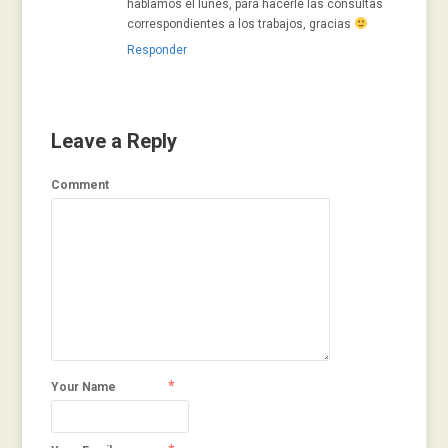
hablamos el lunes, para hacerle las consultas
correspondientes a los trabajos, gracias
Responder
Leave a Reply
Comment
*
Your Name