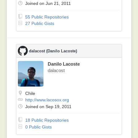
Joined on Jun 21, 2011
55 Public Repositories
27 Public Gists
dalacost (Danilo Lacoste)
Danilo Lacoste
dalacost
Chile
http://www.lacosox.org
Joined on Sep 19, 2011
18 Public Repositories
0 Public Gists