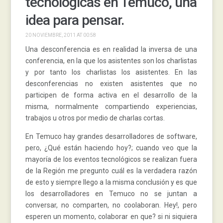
tecnológicas en Temuco, una
idea para pensar.
20 NOVIEMBRE, 2011 AT 00:58
Una desconferencia es en realidad la inversa de una
conferencia, en la que los asistentes son los charlistas
y por tanto los charlistas los asistentes. En las
desconferencias no existen asistentes que no
participen de forma activa en el desarrollo de la
misma, normalmente compartiendo experiencias,
trabajos u otros por medio de charlas cortas.
En Temuco hay grandes desarrolladores de software,
pero, ¿Qué están haciendo hoy?; cuando veo que la
mayoría de los eventos tecnológicos se realizan fuera
de la Región me pregunto cuál es la verdadera razón
de esto y siempre llego a la misma conclusión y es que
los desarrolladores en Temuco no se juntan a
conversar, no comparten, no coolaboran. Hey!, pero
esperen un momento, colaborar en que? si ni siquiera