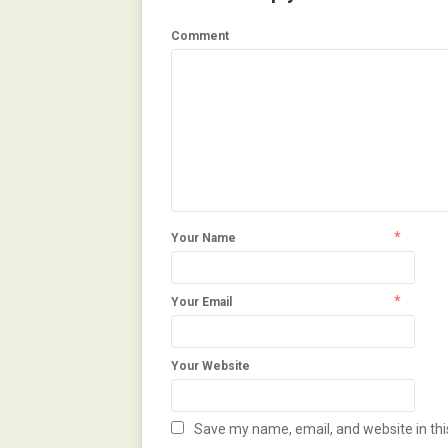
Comment
*
Your Name
*
Your Email
Your Website
Save my name, email, and website in thi