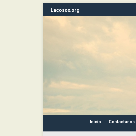
Lacosox.org
Inicio
Contactanos