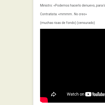
Ministro: «Podemos hacerlo denuevo, para l
Contratista: «mmmm.. No creo»
(muchas risas de fondo) (censurado)