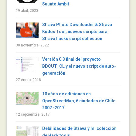
Suunto Ambit
19 abril, 2023
Strava Photo Downloader & Strava
Kudos Tool, nuevos scripts para
Strava hacks script collection
30 noviembre, 2022
Versión 0.3 final del proyecto
BDCUT_CL y el nuevo script de auto-
generación
27 enero, 2018
10 años de ediciones en
OpenStreetMap, 6 ciudades de Chile
2007 -2017
12 septiembre, 2017
Debilidades de Strava y mi colección
de Hack tools