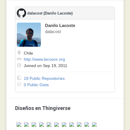
dalacost (Danilo Lacoste)
Danilo Lacoste
dalacost
Chile
http://www.lacosox.org
Joined on Sep 19, 2011
18 Public Repositories
0 Public Gists
Diseños en Thingiverse