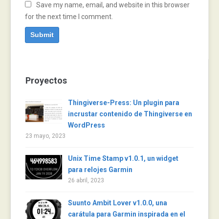
Save my name, email, and website in this browser
for the next time I comment.
Proyectos
Thingiverse-Press: Un plugin para
incrustar contenido de Thingiverse en
WordPress
23 mayo, 2023
Unix Time Stamp v1.0.1, un widget
para relojes Garmin
26 abril, 2023
Suunto Ambit Lover v1.0.0, una
carátula para Garmin inspirada en el