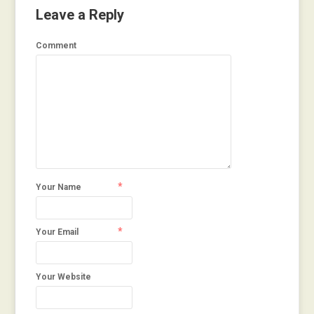
Leave a Reply
Comment
*
Your Name
*
Your Email
Your Website