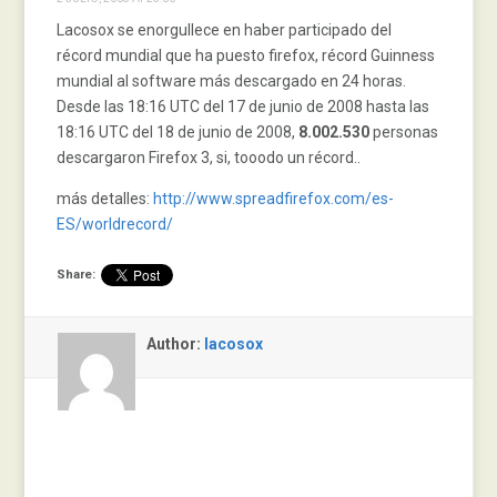
Lacosox se enorgullece en haber participado del
récord mundial que ha puesto firefox, récord Guinness
mundial al software más descargado en 24 horas.
Desde las 18:16 UTC del 17 de junio de 2008 hasta las
18:16 UTC del 18 de junio de 2008,
8.002.530
personas
descargaron Firefox 3, si, tooodo un récord..
más detalles:
http://www.spreadfirefox.com/es-
ES/worldrecord/
Share:
Author:
lacosox