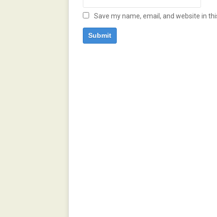
Save my name, email, and website in thi