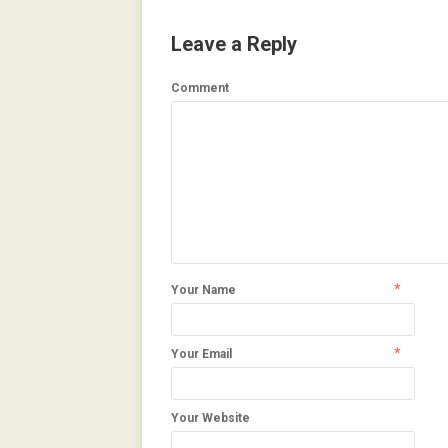
Leave a Reply
Comment
*
Your Name
*
Your Email
Your Website