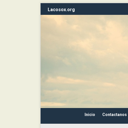
Lacosox.org
Inicio
Contactanos