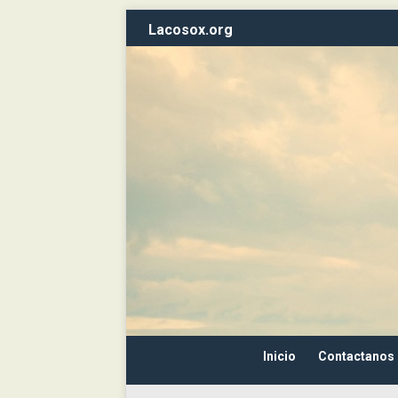
Lacosox.org
Inicio
Contactanos