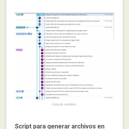
Lista de cambios.
Script para generar archivos en