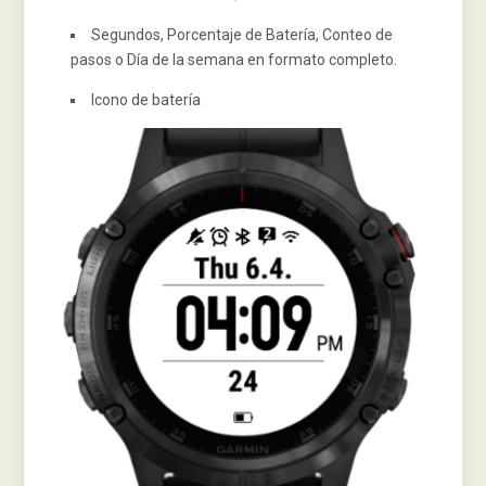
Segundos, Porcentaje de Batería, Conteo de
pasos o Día de la semana en formato completo.
Icono de batería