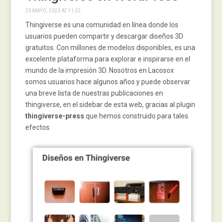
23 MAYO, 2023 AT 11:22
Thingiverse es una comunidad en línea donde los
usuarios pueden compartir y descargar diseños 3D
gratuitos. Con millones de modelos disponibles, es una
excelente plataforma para explorar e inspirarse en el
mundo de la impresión 3D. Nosotros en Lacosox
somos usuarios hace algunos años y puede observar
una breve lista de nuestras publicaciones en
thingiverse, en el sidebar de esta web, gracias al plugin
thingiverse-press
que hemos construido para tales
efectos.