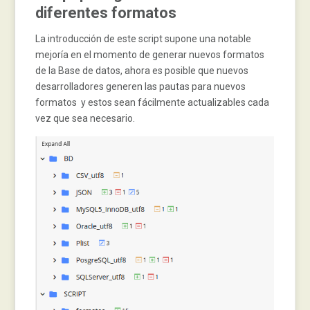
diferentes formatos
La introducción de este script supone una notable
mejoría en el momento de generar nuevos formatos
de la Base de datos, ahora es posible que nuevos
desarrolladores generen las pautas para nuevos
formatos y estos sean fácilmente actualizables cada
vez que sea necesario.