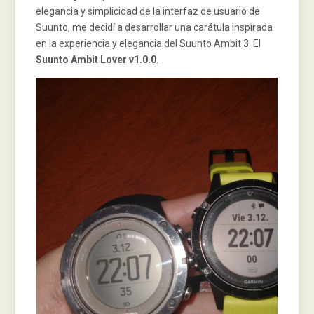
elegancia y simplicidad de la interfaz de usuario de
Suunto, me decidí a desarrollar una carátula inspirada
en la experiencia y elegancia del Suunto Ambit 3. El
Suunto Ambit Lover v1.0.0
.