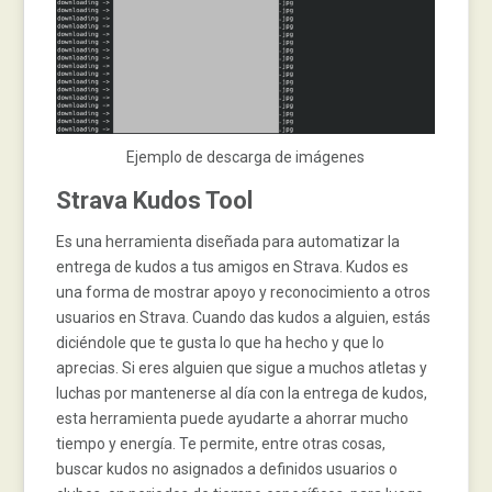
Ejemplo de descarga de imágenes
Strava Kudos Tool
Es una herramienta diseñada para automatizar la
entrega de kudos a tus amigos en Strava. Kudos es
una forma de mostrar apoyo y reconocimiento a otros
usuarios en Strava. Cuando das kudos a alguien, estás
diciéndole que te gusta lo que ha hecho y que lo
aprecias. Si eres alguien que sigue a muchos atletas y
luchas por mantenerse al día con la entrega de kudos,
esta herramienta puede ayudarte a ahorrar mucho
tiempo y energía. Te permite, entre otras cosas,
buscar kudos no asignados a definidos usuarios o