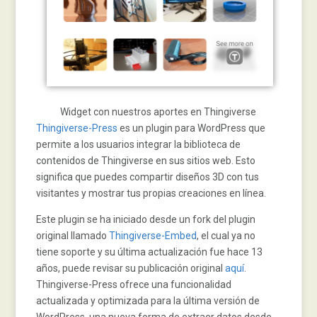
Widget con nuestros aportes en Thingiverse
Thingiverse-Press
es un plugin para WordPress que
permite a los usuarios integrar la biblioteca de
contenidos de Thingiverse en sus sitios web. Esto
significa que puedes compartir diseños 3D con tus
visitantes y mostrar tus propias creaciones en línea.
Este plugin se ha iniciado desde un fork del plugin
original llamado
Thingiverse-Embed
, el cual ya no
tiene soporte y su última actualización fue hace 13
años, puede revisar su publicación original
aquí
.
Thingiverse-Press ofrece una funcionalidad
actualizada y optimizada para la última versión de