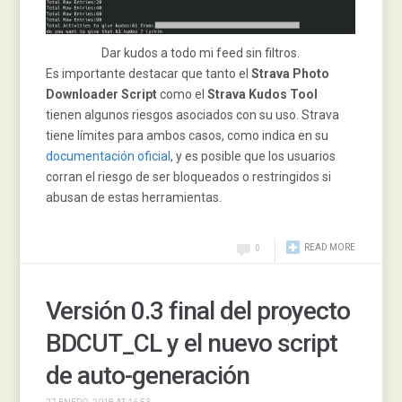
Dar kudos a todo mi feed sin filtros.
Es importante destacar que tanto el
Strava Photo
Downloader Script
como el
Strava Kudos Tool
tienen algunos riesgos asociados con su uso. Strava
tiene límites para ambos casos, como indica en su
documentación oficial
, y es posible que los usuarios
corran el riesgo de ser bloqueados o restringidos si
abusan de estas herramientas.
READ MORE
0
Versión 0.3 final del proyecto
BDCUT_CL y el nuevo script
de auto-generación