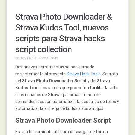
Strava Photo Downloader &
Strava Kudos Tool, nuevos
scripts para Strava hacks
script collection
30 NOVIEMBRE, 2022 AT 20:49
Dos nuevas herramientas se han sumado
recientemente al proyecto
Strava Hack Tools
. Se trata
del
Strava Photo Downloader Script
y del
Strava
Kudos Tool
, dos scripts que prometen facilitar la vida
a los usuarios de Strava que aman la línea de
comandos, desean automatizar la descarga de fotos y
automatizar la entrega de kudos a sus amigos.
Strava Photo Downloader Script
Es una herramienta útil para descargar de forma