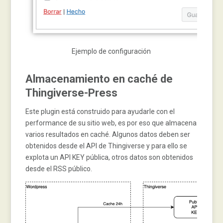
Ejemplo de configuración
Almacenamiento en caché de
Thingiverse-Press
Este plugin está construido para ayudarle con el
performance de su sitio web, es por eso que almacena
varios resultados en caché. Algunos datos deben ser
obtenidos desde el API de Thingiverse y para ello se
explota un API KEY pública, otros datos son obtenidos
desde el RSS público.