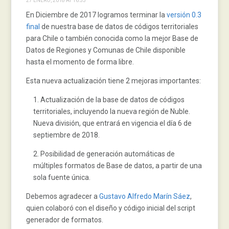
27 ENERO, 2018 AT 16:53
En Diciembre de 2017 logramos terminar la
versión 0.3
final
de nuestra base de datos de códigos territoriales
para Chile o también conocida como la mejor Base de
Datos de Regiones y Comunas de Chile disponible
hasta el momento de forma libre.
Esta nueva actualización tiene 2 mejoras importantes:
Actualización de la base de datos de códigos
territoriales, incluyendo la nueva región de Nuble.
Nueva división, que entrará en vigencia el día 6 de
septiembre de 2018.
Posibilidad de generación automáticas de
múltiples formatos de Base de datos, a partir de una
sola fuente única.
Debemos agradecer a
Gustavo Alfredo Marín Sáez
,
quien colaboró con el diseño y código inicial del script
generador de formatos.