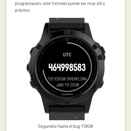
programación, este formato puede ser muy útil y
práctico.
Segundos hasta el bug Y2K38