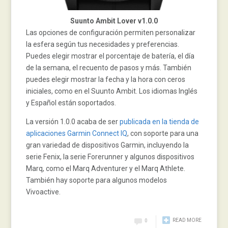
Suunto Ambit Lover v1.0.0
Las opciones de configuración permiten personalizar
la esfera según tus necesidades y preferencias.
Puedes elegir mostrar el porcentaje de batería, el día
de la semana, el recuento de pasos y más. También
puedes elegir mostrar la fecha y la hora con ceros
iniciales, como en el Suunto Ambit. Los idiomas Inglés
y Español están soportados.
La versión 1.0.0 acaba de ser
publicada en la tienda de
aplicaciones Garmin Connect IQ
, con soporte para una
gran variedad de dispositivos Garmin, incluyendo la
serie Fenix, la serie Forerunner y algunos dispositivos
Marq, como el Marq Adventurer y el Marq Athlete.
También hay soporte para algunos modelos
Vivoactive.
READ MORE
0