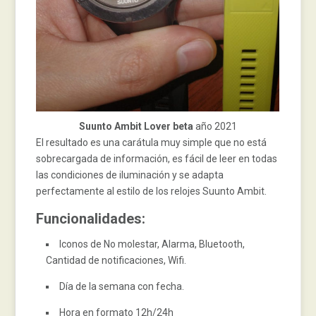
Suunto Ambit Lover beta
año 2021
El resultado es una carátula muy simple que no está
sobrecargada de información, es fácil de leer en todas
las condiciones de iluminación y se adapta
perfectamente al estilo de los relojes Suunto Ambit.
Funcionalidades:
Iconos de No molestar, Alarma, Bluetooth,
Cantidad de notificaciones, Wifi.
Día de la semana con fecha.
Hora en formato 12h/24h