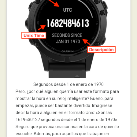
Segundos desde 1 de enero de 1970
Pero, ¿por qué alguien querría usar este formato para
mostrar la hora en su reloj inteligente? Bueno, para
empezar, puede ser bastante divertido. Imagínese
decir la hora a alguien en el formato Unix: «Son las
1619630127 segundos desde el 1 de enero de 1970».
Seguro que provoca una sonrisa en la cara de quien lo
escuche. Además, para aquellos que trabajan en