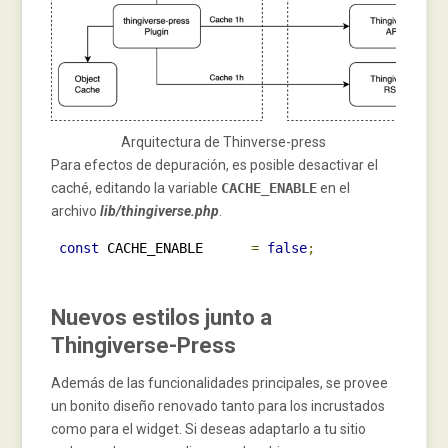
Arquitectura de Thinverse-press
Para efectos de depuración, es posible desactivar el
caché, editando la variable
CACHE_ENABLE
en el
archivo
lib/thingiverse.php
.
const
 CACHE_ENABLE      
=
false
;
Nuevos estilos junto a
Thingiverse-Press
Además de las funcionalidades principales, se provee
un bonito diseño renovado tanto para los incrustados
como para el widget. Si deseas adaptarlo a tu sitio