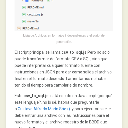
Lista de Archivos en formatos independientes y el script de
generación.
El script principal se llama
csv_to_sql.js
Pero no solo
puede transformar de formato CSV a SQL, sino que
puede interpretar cualquier formato fuente con
instrucciones en JSON para dar como salida el archivo
final en el formato deseado. Lamentamos no haber
tenido el tiempo para cambiarle de nombre.
Este
csv_to_sql.js
está escrito en Javascript (por qué
este lenguaje?, no lo sé, habría que preguntarle
a
Gustavo Alfredo Marín Sáez)
y para ejecutarlo se le
debe entrar una archivo con las instrucciones para el
nuevo formato y el archivo maestro de la BBDD que