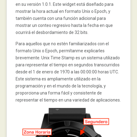
en su versión 1.0.1. Este widget está diseñado para
mostrar la hora actual en formato Unix o Epoch, y
también cuenta con una función adicional para
mostrar un conteo regresivo hasta la fecha en que
ocurrirá el desbordamiento de 32 bits.
Para aquellos que no estén familiarizados con el
formato Unix o Epoch, permítanme explicarles
brevemente. Unix Time Stamp es un sistema utilizado
para representar el tiempo en segundos transcurridos
desde el 1 de enero de 1970 a las 00:00:00 horas UTC.
Este sistema es ampliamente utilizado en la
programación y en el mundo de la tecnología, y
proporciona una forma fácil y consistente de
representar el tiempo en una variedad de aplicaciones.