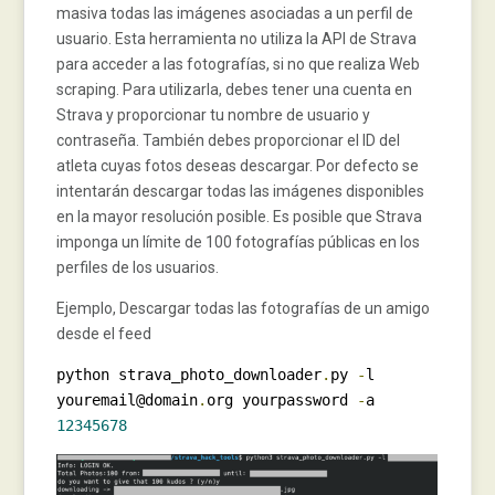
masiva todas las imágenes asociadas a un perfil de
usuario. Esta herramienta no utiliza la API de Strava
para acceder a las fotografías, si no que realiza Web
scraping. Para utilizarla, debes tener una cuenta en
Strava y proporcionar tu nombre de usuario y
contraseña. También debes proporcionar el ID del
atleta cuyas fotos deseas descargar. Por defecto se
intentarán descargar todas las imágenes disponibles
en la mayor resolución posible. Es posible que Strava
imponga un límite de 100 fotografías públicas en los
perfiles de los usuarios.
Ejemplo, Descargar todas las fotografías de un amigo
desde el feed
python strava_photo_downloader
.
py 
-
l 
youremail@domain
.
org yourpassword 
-
a 
12345678